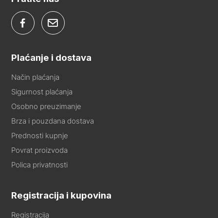
Plaćanje i dostava
Način plaćanja
Sigurnost plaćanja
Osobno preuzimanje
Brza i pouzdana dostava
Prednosti kupnje
Povrat proizvoda
Polica privatnosti
Registracija i kupovina
Registracija