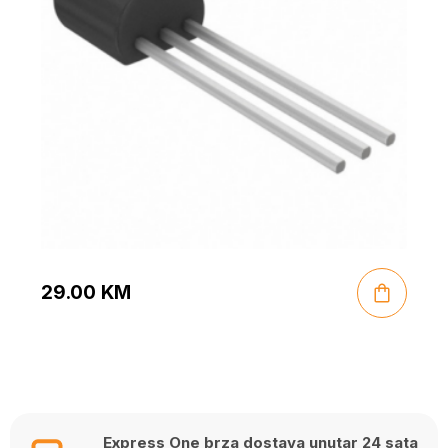
29.00
KM
Express One brza dostava unutar 24 sata