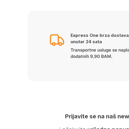
Express One brza dostava
unutar 24 sata
Transportne usluge se napl
dodatnih 9,90 BAM.
Prijavite se na naš new