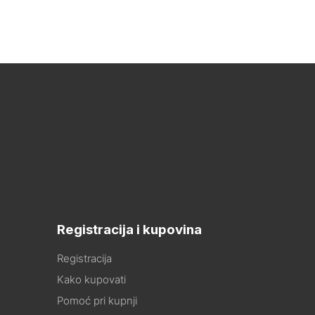
Registracija i kupovina
Registracija
Kako kupovati
Pomoć pri kupnji