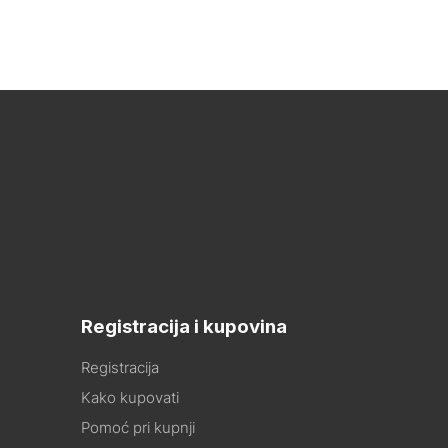
Registracija i kupovina
Registracija
Kako kupovati
Pomoć pri kupnji