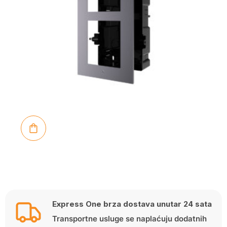
Express One brza dostava unutar 24 sata
Transportne usluge se naplaćuju dodatnih