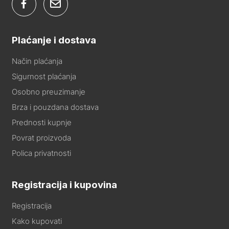
Plaćanje i dostava
Način plaćanja
Sigurnost plaćanja
Osobno preuzimanje
Brza i pouzdana dostava
Prednosti kupnje
Povrat proizvoda
Polica privatnosti
Registracija i kupovina
Registracija
Kako kupovati