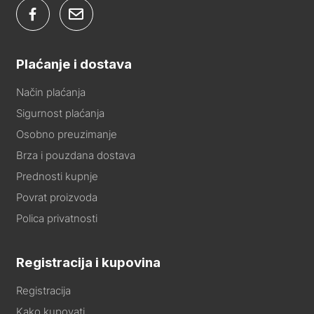
Plaćanje i dostava
Način plaćanja
Sigurnost plaćanja
Osobno preuzimanje
Brza i pouzdana dostava
Prednosti kupnje
Povrat proizvoda
Polica privatnosti
Registracija i kupovina
Registracija
Kako kupovati