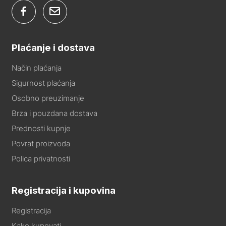
Plaćanje i dostava
Način plaćanja
Sigurnost plaćanja
Osobno preuzimanje
Brza i pouzdana dostava
Prednosti kupnje
Povrat proizvoda
Polica privatnosti
Registracija i kupovina
Registracija
Kako kupovati