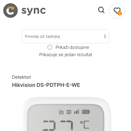
0
Poredaj od zadnjeg
Prikaži dostupne
Prikazuje se jedan rezultat
Detektori
Hikvision DS-PDTPH-E-WE