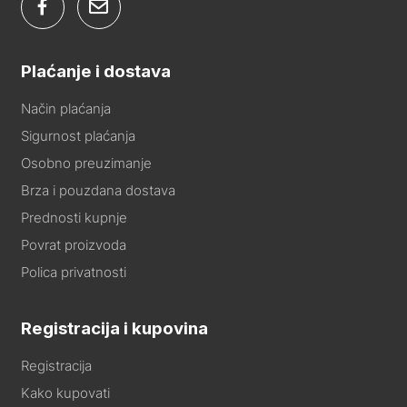
Plaćanje i dostava
Način plaćanja
Sigurnost plaćanja
Osobno preuzimanje
Brza i pouzdana dostava
Prednosti kupnje
Povrat proizvoda
Polica privatnosti
Registracija i kupovina
Registracija
Kako kupovati