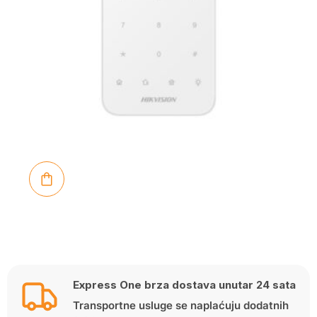
Express One brza dostava unutar 24 sata
Transportne usluge se naplaćuju dodatnih