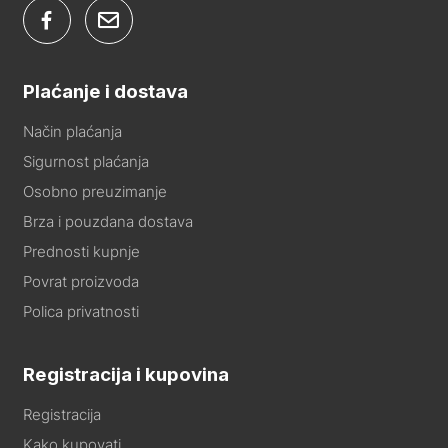
Plaćanje i dostava
Način plaćanja
Sigurnost plaćanja
Osobno preuzimanje
Brza i pouzdana dostava
Prednosti kupnje
Povrat proizvoda
Polica privatnosti
Registracija i kupovina
Registracija
Kako kupovati