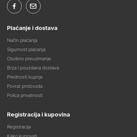
Plaćanje i dostava
Način plaćanja
Sigurnost plaćanja
Osobno preuzimanje
Brza i pouzdana dostava
Prednosti kupnje
Povrat proizvoda
Polica privatnosti
Registracija i kupovina
Registracija
Kako kupovati