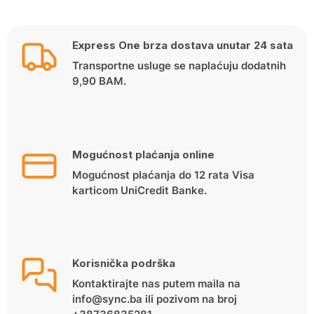
Express One brza dostava unutar 24 sata
Transportne usluge se naplaćuju dodatnih
9,90 BAM.
Mogućnost plaćanja online
Mogućnost plaćanja do 12 rata Visa
karticom UniCredit Banke.
Korisnička podrška
Kontaktirajte nas putem maila na
info@sync.ba ili pozivom na broj