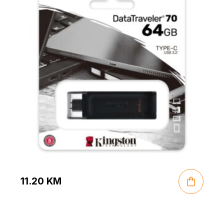
11.20
KM