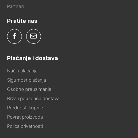
Partneri
Pratite nas
Plaćanje i dostava
Način plaćanja
Sigurnost plaćanja
Osobno preuzimanje
Brza i pouzdana dostava
Prednosti kupnje
Povrat proizvoda
Polica privatnosti