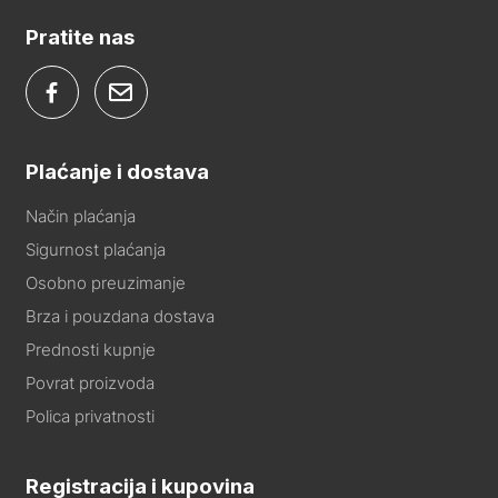
Pratite nas
Plaćanje i dostava
Način plaćanja
Sigurnost plaćanja
Osobno preuzimanje
Brza i pouzdana dostava
Prednosti kupnje
Povrat proizvoda
Polica privatnosti
Registracija i kupovina