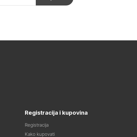
Registracija i kupovina
Registracija
Kako kupovati