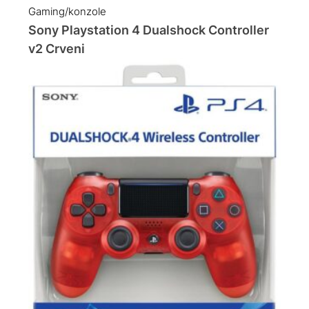
Gaming/konzole
Sony Playstation 4 Dualshock Controller
v2 Crveni