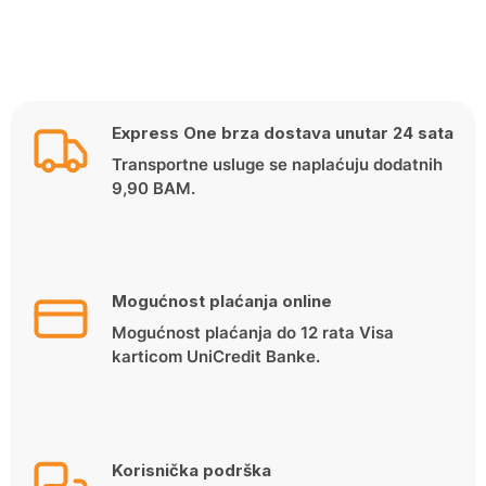
Express One brza dostava unutar 24 sata
Transportne usluge se naplaćuju dodatnih
9,90 BAM.
Mogućnost plaćanja online
Mogućnost plaćanja do 12 rata Visa
karticom UniCredit Banke.
Korisnička podrška