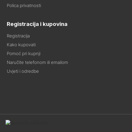
Polica privatnosti
Registracija i kupovina
Registracija
Kako kupovati
Pomoć pri kupnji
Naručite telefonom ili emailom
Uvjeti i odredbe