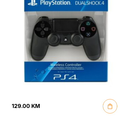
129.00
KM