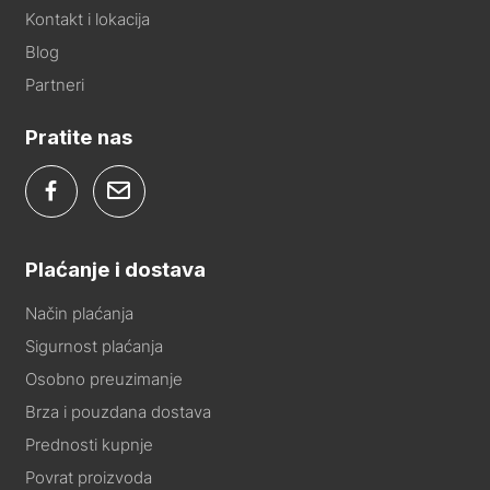
Kontakt i lokacija
Blog
Partneri
Pratite nas
Plaćanje i dostava
Način plaćanja
Sigurnost plaćanja
Osobno preuzimanje
Brza i pouzdana dostava
Prednosti kupnje
Povrat proizvoda