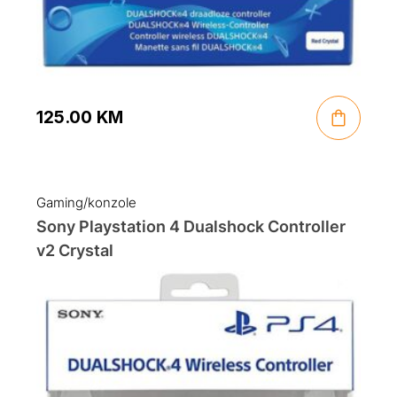
125.00
KM
Gaming/konzole
Sony Playstation 4 Dualshock Controller
v2 Crystal