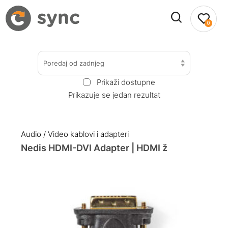
0
Poredaj od zadnjeg
Prikaži dostupne
Prikazuje se jedan rezultat
Audio / Video kablovi i adapteri
Nedis HDMI-DVI Adapter | HDMI ž