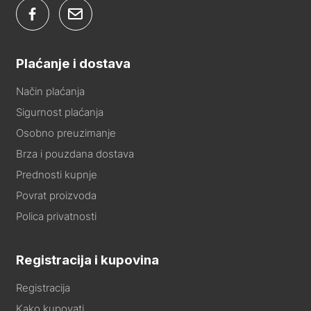
Plaćanje i dostava
Način plaćanja
Sigurnost plaćanja
Osobno preuzimanje
Brza i pouzdana dostava
Prednosti kupnje
Povrat proizvoda
Polica privatnosti
Registracija i kupovina
Registracija
Kako kupovati