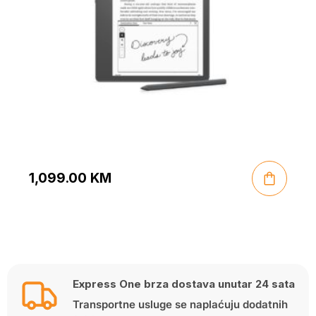
1,099.00
KM
Express One brza dostava unutar 24 sata
Transportne usluge se naplaćuju dodatnih