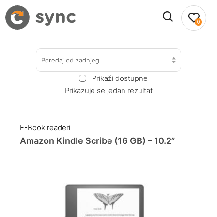
0
Poredaj od zadnjeg
Prikaži dostupne
Prikazuje se jedan rezultat
E-Book readeri
Amazon Kindle Scribe (16 GB) – 10.2”