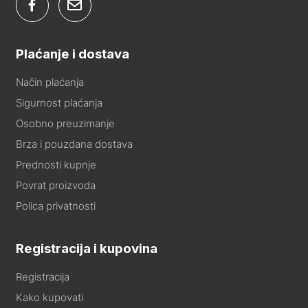
Plaćanje i dostava
Način plaćanja
Sigurnost plaćanja
Osobno preuzimanje
Brza i pouzdana dostava
Prednosti kupnje
Povrat proizvoda
Polica privatnosti
Registracija i kupovina
Registracija
Kako kupovati