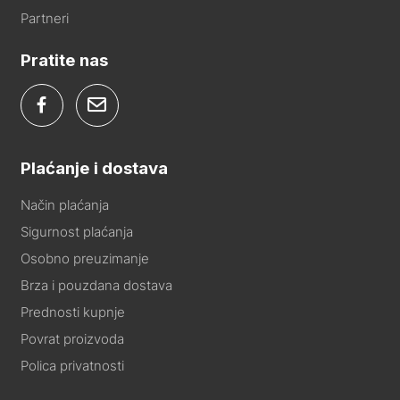
Partneri
Pratite nas
Plaćanje i dostava
Način plaćanja
Sigurnost plaćanja
Osobno preuzimanje
Brza i pouzdana dostava
Prednosti kupnje
Povrat proizvoda
Polica privatnosti