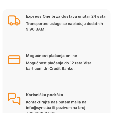
Express One brza dostava unutar 24 sata
Transportne usluge se naplaćuju dodatnih
9,90 BAM.
Mogućnost plaćanja online
Mogućnost plaćanja do 12 rata Visa
karticom UniCredit Banke.
Korisnička podrška
Kontaktirajte nas putem maila na
info@sync.ba ili pozivom na broj