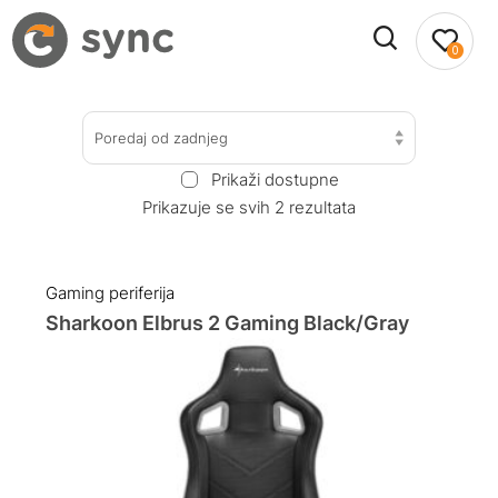
0
Poredaj od zadnjeg
Prikaži dostupne
Prikazuje se svih 2 rezultata
Gaming periferija
Sharkoon Elbrus 2 Gaming Black/Gray