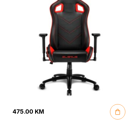
475.00
KM