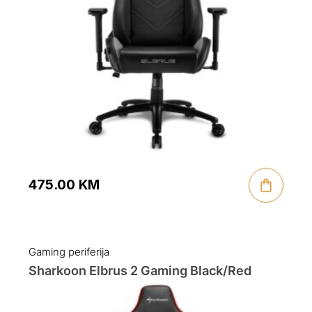
475.00
KM
Gaming periferija
Sharkoon Elbrus 2 Gaming Black/Red