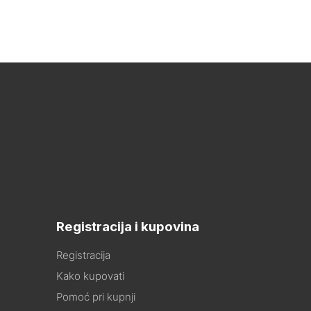
Registracija i kupovina
Registracija
Kako kupovati
Pomoć pri kupnji