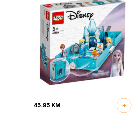
45.95
KM