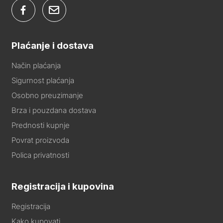
Plaćanje i dostava
Način plaćanja
Sigurnost plaćanja
Osobno preuzimanje
Brza i pouzdana dostava
Prednosti kupnje
Povrat proizvoda
Polica privatnosti
Registracija i kupovina
Registracija
Kako kupovati