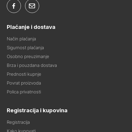
Plaćanje i dostava
Način plaćanja
Sigurnost plaćanja
Osobno preuzimanje
Brza i pouzdana dostava
Prednosti kupnje
Povrat proizvoda
Polica privatnosti
Registracija i kupovina
Registracija
Kako kupovati