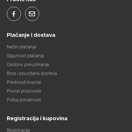
Plaćanje i dostava
Način plaćanja
Sigurnost plaćanja
Osobno preuzimanje
Brza i pouzdana dostava
Prednosti kupnje
Povrat proizvoda
Polica privatnosti
Registracija i kupovina
Registracija