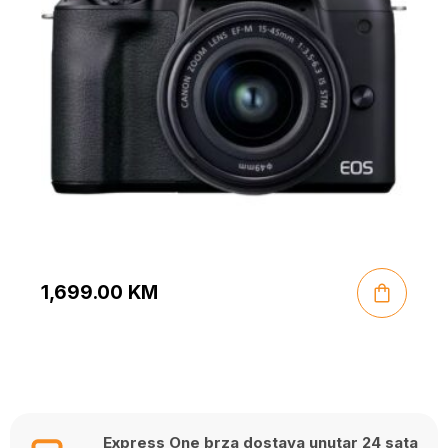
1,699.00
KM
Express One brza dostava unutar 24 sata