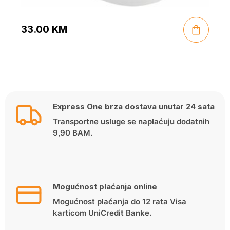
33.00
KM
Express One brza dostava unutar 24 sata
Transportne usluge se naplaćuju dodatnih
9,90 BAM.
Mogućnost plaćanja online
Mogućnost plaćanja do 12 rata Visa
karticom UniCredit Banke.