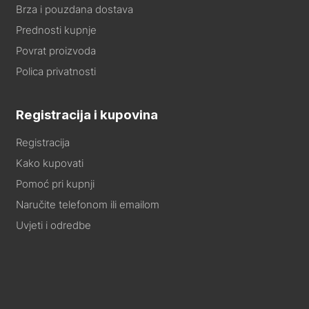
Brza i pouzdana dostava
Prednosti kupnje
Povrat proizvoda
Polica privatnosti
Registracija i kupovina
Registracija
Kako kupovati
Pomoć pri kupnji
Naručite telefonom ili emailom
Uvjeti i odredbe