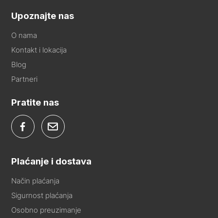
Upoznajte nas
O nama
Kontakt i lokacija
Blog
Partneri
Pratite nas
Plaćanje i dostava
Način plaćanja
Sigurnost plaćanja
Osobno preuzimanje