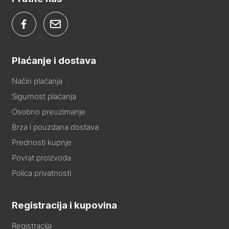
Plaćanje i dostava
Način plaćanja
Sigurnost plaćanja
Osobno preuzimanje
Brza i pouzdana dostava
Prednosti kupnje
Povrat proizvoda
Polica privatnosti
Registracija i kupovina
Registracija