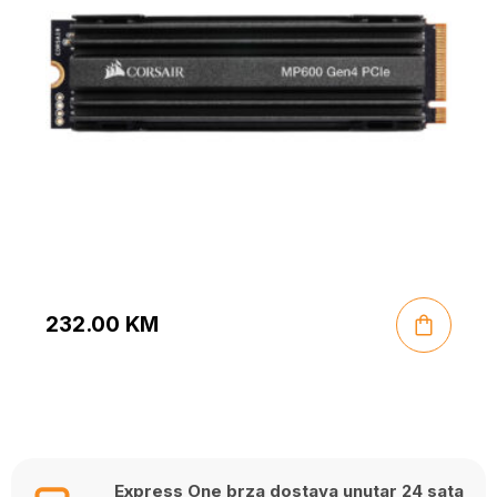
232.00
KM
Express One brza dostava unutar 24 sata