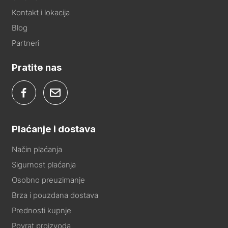
Kontakt i lokacija
Blog
Partneri
Pratite nas
Plaćanje i dostava
Način plaćanja
Sigurnost plaćanja
Osobno preuzimanje
Brza i pouzdana dostava
Prednosti kupnje
Povrat proizvoda