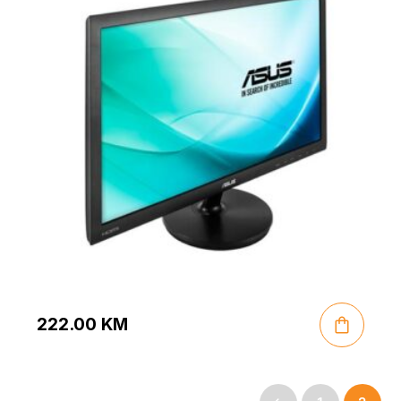
222.00
KM