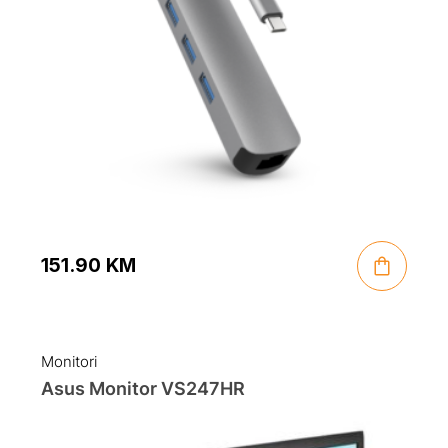
151.90
KM
Monitori
Asus Monitor VS247HR