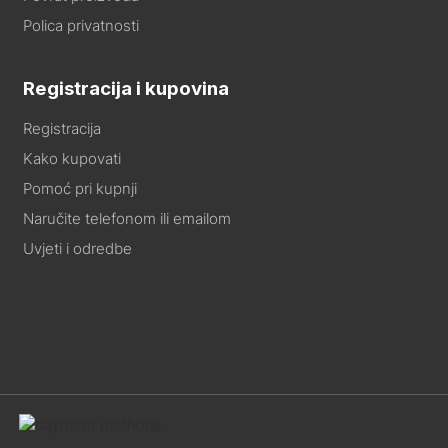
Polica privatnosti
Registracija i kupovina
Registracija
Kako kupovati
Pomoć pri kupnji
Naručite telefonom ili emailom
Uvjeti i odredbe