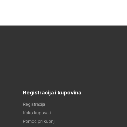
Registracija i kupovina
Registracija
Kako kupovati
Pomoć pri kupnji