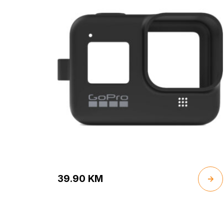
39.90
KM