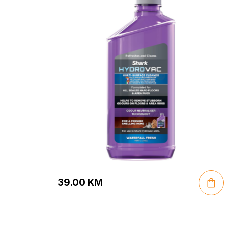
39.00
KM