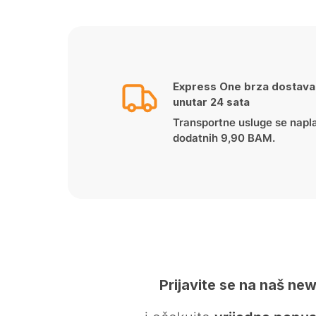
Express One brza dostava
unutar 24 sata
Transportne usluge se napl
dodatnih 9,90 BAM.
Prijavite se na naš new