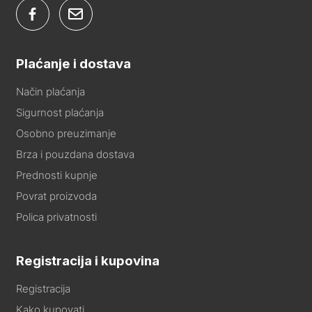
Plaćanje i dostava
Način plaćanja
Sigurnost plaćanja
Osobno preuzimanje
Brza i pouzdana dostava
Prednosti kupnje
Povrat proizvoda
Polica privatnosti
Registracija i kupovina
Registracija
Kako kupovati