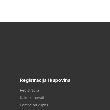
Registracija i kupovina
Registracija
Kako kupovati
Pomoć pri kupnji