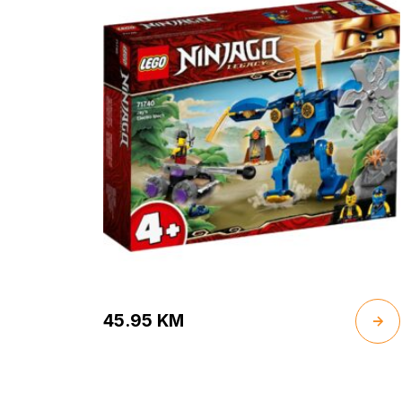
45.95
KM