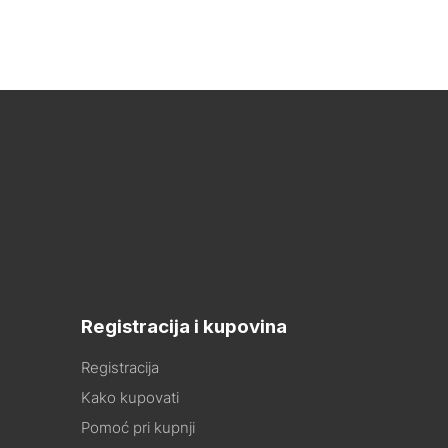
Registracija i kupovina
Registracija
Kako kupovati
Pomoć pri kupnji