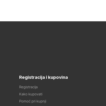
Registracija i kupovina
Registracija
Kako kupovati
Pomoć pri kupnji