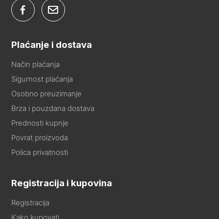
Plaćanje i dostava
Način plaćanja
Sigurnost plaćanja
Osobno preuzimanje
Brza i pouzdana dostava
Prednosti kupnje
Povrat proizvoda
Polica privatnosti
Registracija i kupovina
Registracija
Kako kupovati