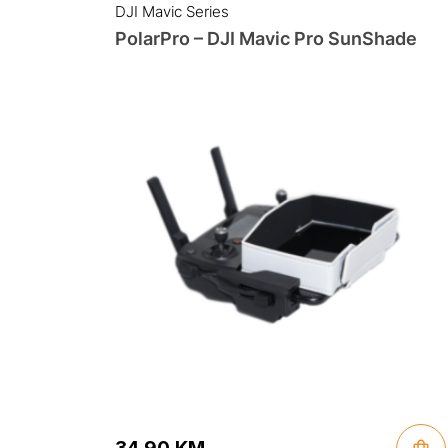
DJI Mavic Series
PolarPro – DJI Mavic Pro SunShade