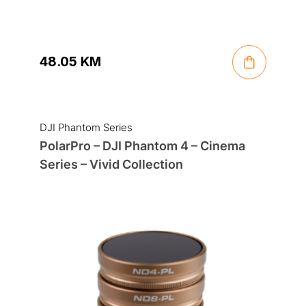
48.05
KM
DJI Phantom Series
PolarPro – DJI Phantom 4 – Cinema
Series – Vivid Collection