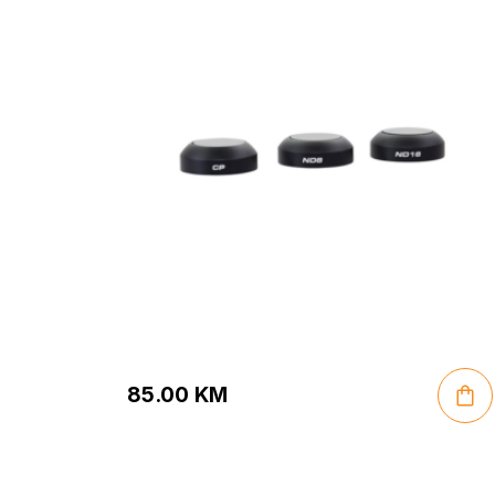
85.00
KM