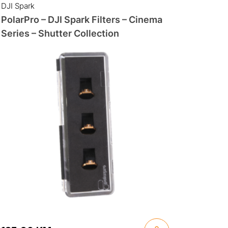
DJI Spark
PolarPro – DJI Spark Filters – Cinema
Series – Shutter Collection