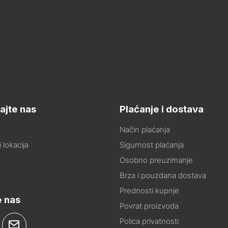
ajte nas
Plaćanje i dostava
Način plaćanja
 lokacija
Sigurnost plaćanja
Osobno preuzimanje
Brza i pouzdana dostava
Prednosti kupnje
e nas
Povrat proizvoda
Polica privatnosti