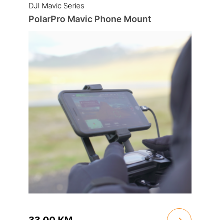
DJI Mavic Series
PolarPro Mavic Phone Mount