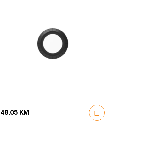
48.05
KM