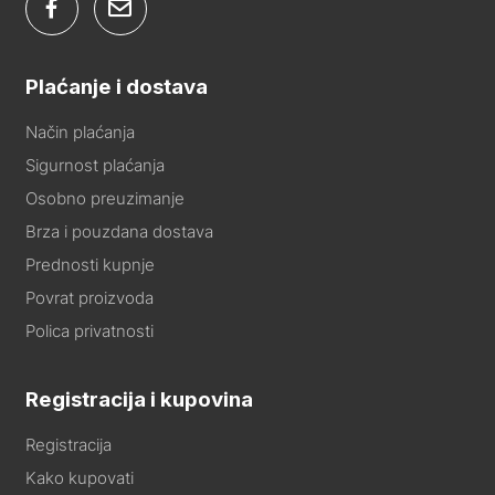
Plaćanje i dostava
Način plaćanja
Sigurnost plaćanja
Osobno preuzimanje
Brza i pouzdana dostava
Prednosti kupnje
Povrat proizvoda
Polica privatnosti
Registracija i kupovina
Registracija
Kako kupovati