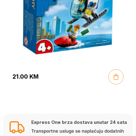
21.00
KM
Express One brza dostava unutar 24 sata
Transportne usluge se naplaćuju dodatnih