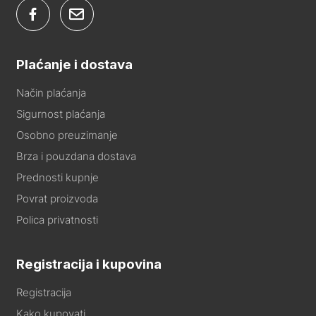
Plaćanje i dostava
Način plaćanja
Sigurnost plaćanja
Osobno preuzimanje
Brza i pouzdana dostava
Prednosti kupnje
Povrat proizvoda
Polica privatnosti
Registracija i kupovina
Registracija
Kako kupovati