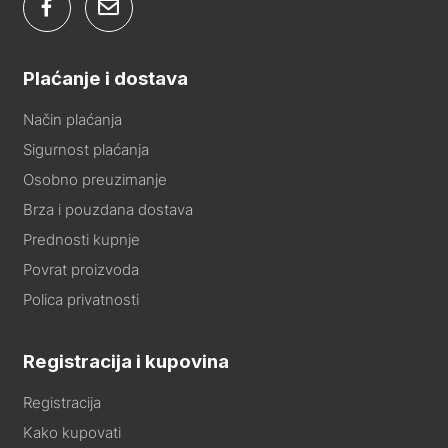
Plaćanje i dostava
Način plaćanja
Sigurnost plaćanja
Osobno preuzimanje
Brza i pouzdana dostava
Prednosti kupnje
Povrat proizvoda
Polica privatnosti
Registracija i kupovina
Registracija
Kako kupovati