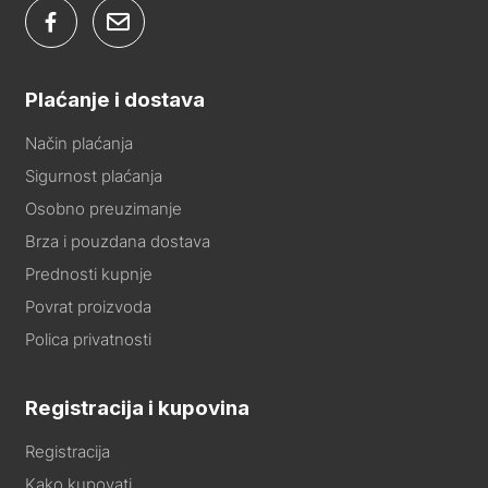
Plaćanje i dostava
Način plaćanja
Sigurnost plaćanja
Osobno preuzimanje
Brza i pouzdana dostava
Prednosti kupnje
Povrat proizvoda
Polica privatnosti
Registracija i kupovina
Registracija
Kako kupovati