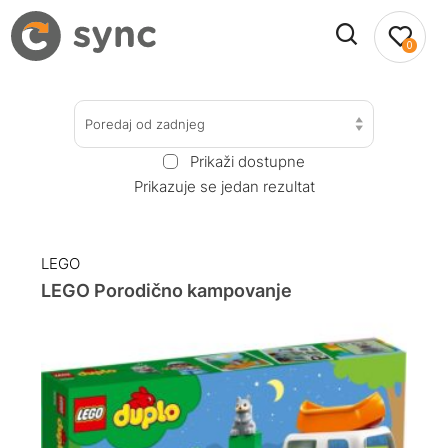
0
Poredaj od zadnjeg
Prikaži dostupne
Prikazuje se jedan rezultat
LEGO
LEGO Porodično kampovanje