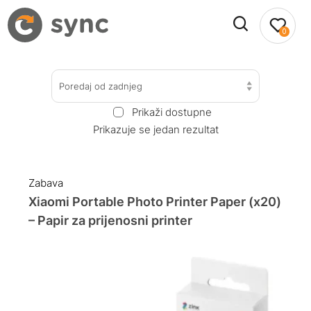
0
Poredaj od zadnjeg
Prikaži dostupne
Prikazuje se jedan rezultat
Zabava
Xiaomi Portable Photo Printer Paper (x20)
– Papir za prijenosni printer