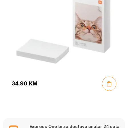
34.90
KM
Express One brza dostava unutar 24 sata