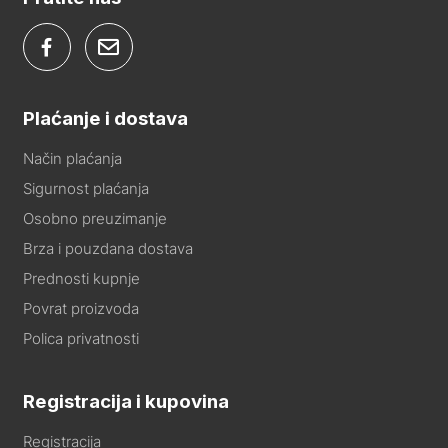
Plaćanje i dostava
Način plaćanja
Sigurnost plaćanja
Osobno preuzimanje
Brza i pouzdana dostava
Prednosti kupnje
Povrat proizvoda
Polica privatnosti
Registracija i kupovina
Registracija