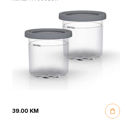
39.00
KM