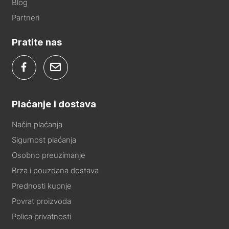
Blog
Partneri
Pratite nas
Plaćanje i dostava
Način plaćanja
Sigurnost plaćanja
Osobno preuzimanje
Brza i pouzdana dostava
Prednosti kupnje
Povrat proizvoda
Polica privatnosti