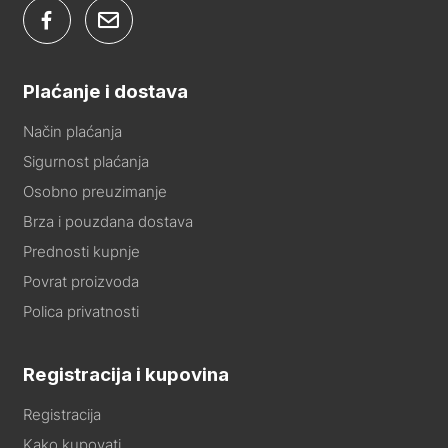
Plaćanje i dostava
Način plaćanja
Sigurnost plaćanja
Osobno preuzimanje
Brza i pouzdana dostava
Prednosti kupnje
Povrat proizvoda
Polica privatnosti
Registracija i kupovina
Registracija
Kako kupovati