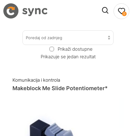
0
Poredaj od zadnjeg
Prikaži dostupne
Prikazuje se jedan rezultat
Komunikacija i kontrola
Makeblock Me Slide Potentiometer*