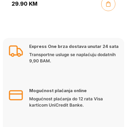
29.90
KM
Express One brza dostava unutar 24 sata
Transportne usluge se naplaćuju dodatnih
9,90 BAM.
Mogućnost plaćanja online
Mogućnost plaćanja do 12 rata Visa
karticom UniCredit Banke.