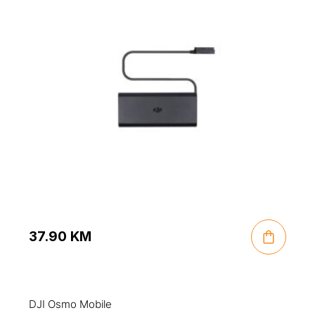
37.90
KM
DJI Osmo Mobile