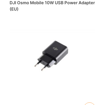
DJI Osmo Mobile 10W USB Power Adapter
(EU)