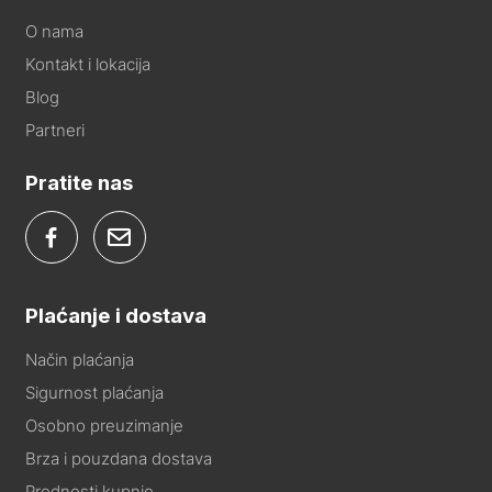
O nama
Kontakt i lokacija
Blog
Partneri
Pratite nas
Plaćanje i dostava
Način plaćanja
Sigurnost plaćanja
Osobno preuzimanje
Brza i pouzdana dostava
Prednosti kupnje