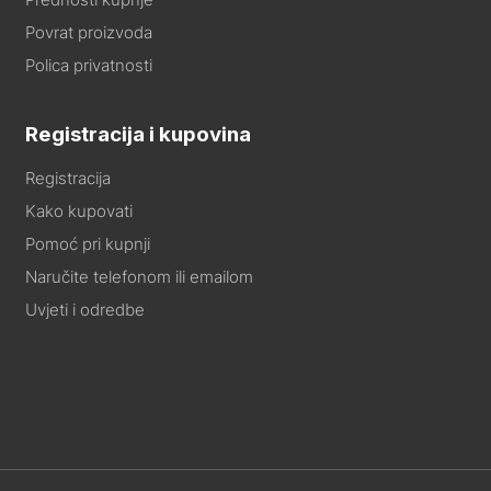
Povrat proizvoda
Polica privatnosti
Registracija i kupovina
Registracija
Kako kupovati
Pomoć pri kupnji
Naručite telefonom ili emailom
Uvjeti i odredbe