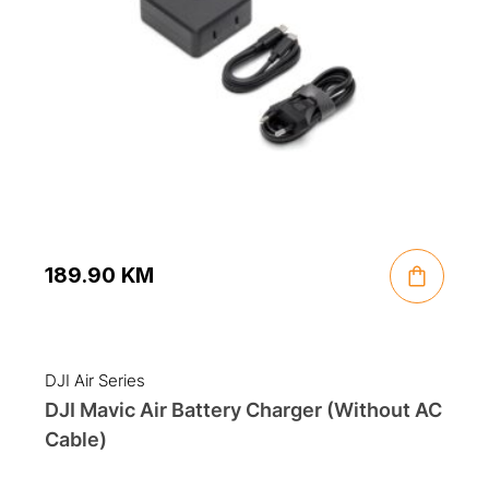
189.90
KM
DJI Air Series
DJI Mavic Air Battery Charger (Without AC
Cable)