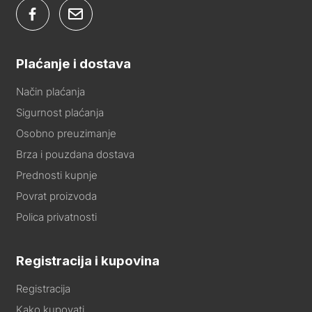
Plaćanje i dostava
Način plaćanja
Sigurnost plaćanja
Osobno preuzimanje
Brza i pouzdana dostava
Prednosti kupnje
Povrat proizvoda
Polica privatnosti
Registracija i kupovina
Registracija
Kako kupovati