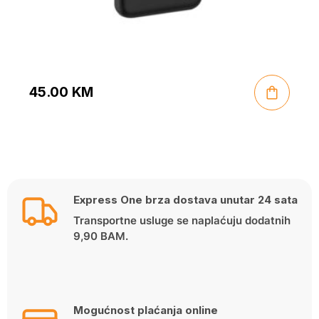
45.00
KM
Express One brza dostava unutar 24 sata
Transportne usluge se naplaćuju dodatnih
9,90 BAM.
Mogućnost plaćanja online