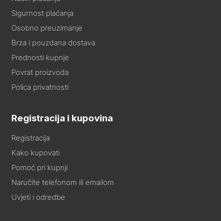
Sigurnost plaćanja
Osobno preuzimanje
Brza i pouzdana dostava
Prednosti kupnje
Povrat proizvoda
Polica privatnosti
Registracija i kupovina
Registracija
Kako kupovati
Pomoć pri kupnji
Naručite telefonom ili emailom
Uvjeti i odredbe