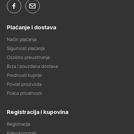
Plaćanje i dostava
Način plaćanja
Sigurnost plaćanja
Osobno preuzimanje
Brza i pouzdana dostava
Prednosti kupnje
Povrat proizvoda
Polica privatnosti
Registracija i kupovina
Registracija
Kako kupovati