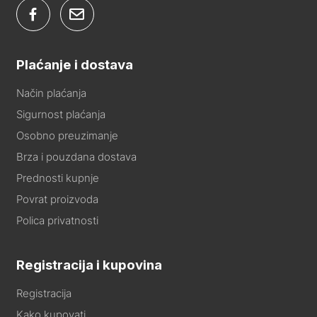
Plaćanje i dostava
Način plaćanja
Sigurnost plaćanja
Osobno preuzimanje
Brza i pouzdana dostava
Prednosti kupnje
Povrat proizvoda
Polica privatnosti
Registracija i kupovina
Registracija
Kako kupovati