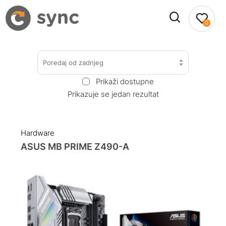
0
Poredaj od zadnjeg
Prikaži dostupne
Prikazuje se jedan rezultat
Hardware
ASUS MB PRIME Z490-A