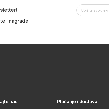
sletter!
te i nagrade
ajte nas
Plaćanje i dostava