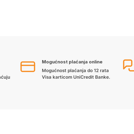
Mogućnost plaćanja online
Mogućnost plaćanja do 12 rata
aćuju
Visa karticom UniCredit Banke.