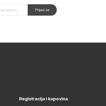
Prijavi se
Registracija i kupovina