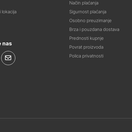
Način plaćanja
 lokacija
Sigurnost plaćanja
Osobno preuzimanje
Brza i pouzdana dostava
Prednosti kupnje
e nas
Povrat proizvoda
Polica privatnosti