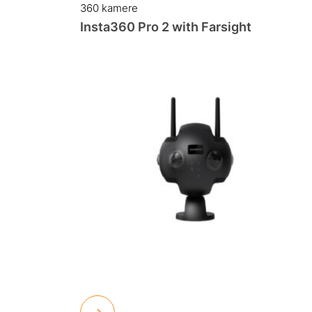
360 kamere
Insta360 Pro 2 with Farsight