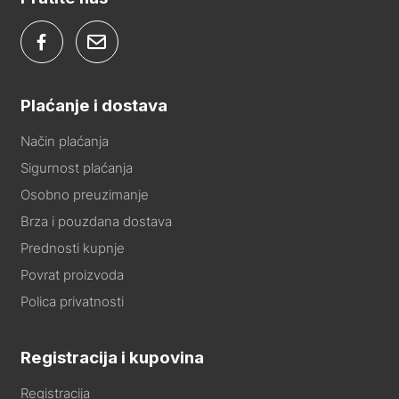
Plaćanje i dostava
Način plaćanja
Sigurnost plaćanja
Osobno preuzimanje
Brza i pouzdana dostava
Prednosti kupnje
Povrat proizvoda
Polica privatnosti
Registracija i kupovina
Registracija