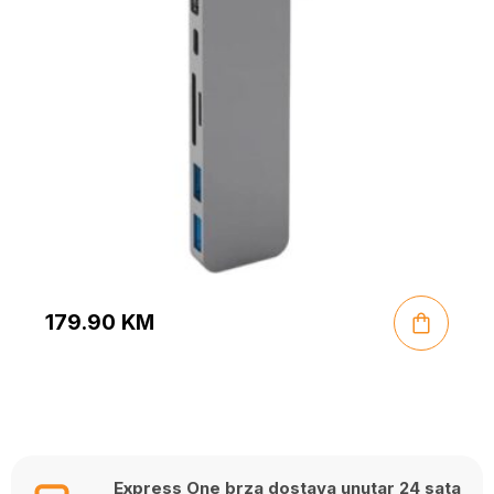
179.90
KM
Express One brza dostava unutar 24 sata