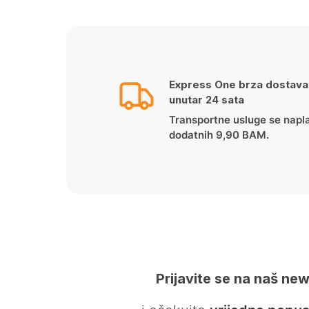
Express One brza dostava
unutar 24 sata
Transportne usluge se napl
dodatnih 9,90 BAM.
Prijavite se na naš new