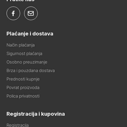
Plaćanje i dostava
Način plaćanja
Sigurnost plaćanja
Osobno preuzimanje
Brza i pouzdana dostava
Prednosti kupnje
Povrat proizvoda
Polica privatnosti
Registracija i kupovina
Registracija