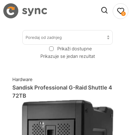
0
Poredaj od zadnjeg
Prikaži dostupne
Prikazuje se jedan rezultat
Hardware
Sandisk Professional G-Raid Shuttle 4
72TB