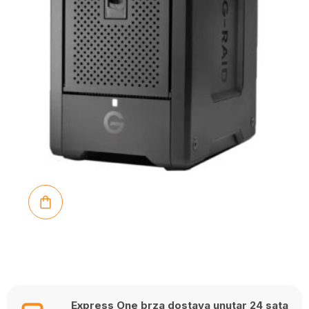
Express One brza dostava unutar 24 sata