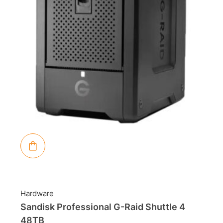
Hardware
Sandisk Professional G-Raid Shuttle 4
48TB