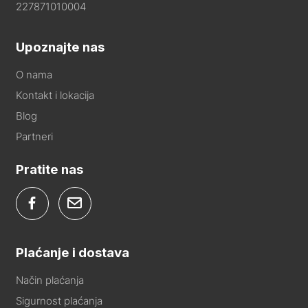
227871010004
Upoznajte nas
O nama
Kontakt i lokacija
Blog
Partneri
Pratite nas
Plaćanje i dostava
Način plaćanja
Sigurnost plaćanja