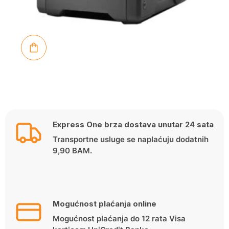
Express One brza dostava unutar 24 sata
Transportne usluge se naplaćuju dodatnih
9,90 BAM.
Mogućnost plaćanja online
Mogućnost plaćanja do 12 rata Visa