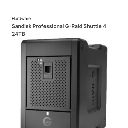
Hardware
Sandisk Professional G-Raid Shuttle 4
24TB