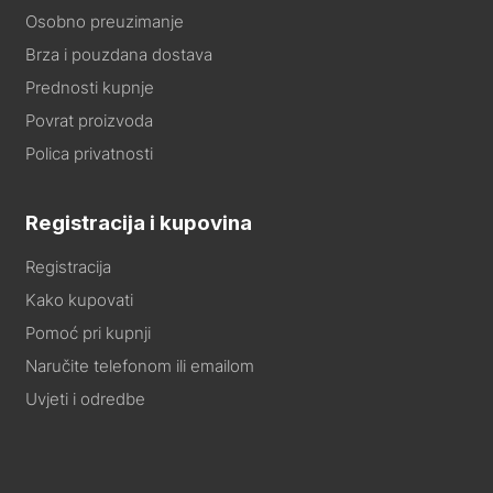
Osobno preuzimanje
Brza i pouzdana dostava
Prednosti kupnje
Povrat proizvoda
Polica privatnosti
Registracija i kupovina
Registracija
Kako kupovati
Pomoć pri kupnji
Naručite telefonom ili emailom
Uvjeti i odredbe