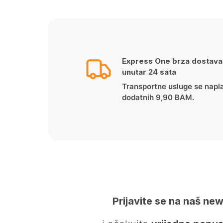
Express One brza dostava
unutar 24 sata
Transportne usluge se napl
dodatnih 9,90 BAM.
Prijavite se na naš new